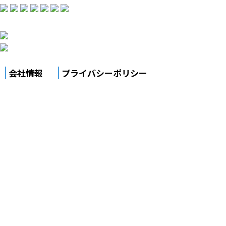
会社情報
プライバシーポリシー