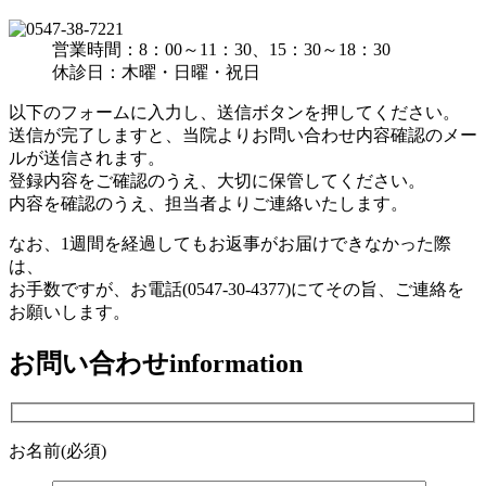
営業時間：8：00～11：30、15：30～18：30
休診日：木曜・日曜・祝日
以下のフォームに入力し、送信ボタンを押してください。
送信が完了しますと、当院よりお問い合わせ内容確認のメー
ルが送信されます。
登録内容をご確認のうえ、大切に保管してください。
内容を確認のうえ、担当者よりご連絡いたします。
なお、1週間を経過してもお返事がお届けできなかった際
は、
お手数ですが、お電話(0547-30-4377)にてその旨、ご連絡を
お願いします。
お問い合わせ
information
お名前(必須)