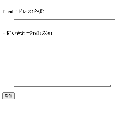
Emailアドレス(必須)
お問い合わせ詳細(必須)